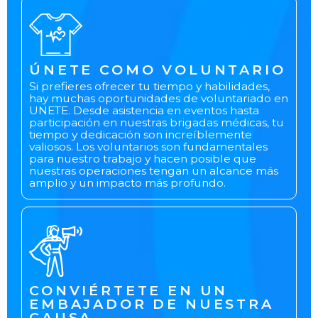
ÚNETE COMO VOLUNTARIO
Si prefieres ofrecer tu tiempo y habilidades,
hay muchas oportunidades de voluntariado en
UNETE. Desde asistencia en eventos hasta
participación en nuestras brigadas médicas, tu
tiempo y dedicación son increíblemente
valiosos. Los voluntarios son fundamentales
para nuestro trabajo y hacen posible que
nuestras operaciones tengan un alcance más
amplio y un impacto más profundo.
CONVIÉRTETE EN UN
EMBAJADOR DE NUESTRA
CAUSA