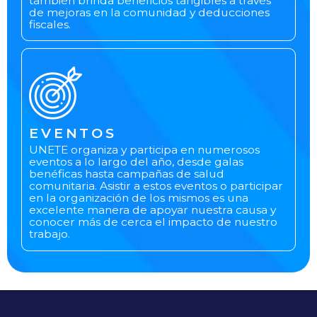
también brinda beneficios tangibles a través
de mejoras en la comunidad y deducciones
fiscales.
EVENTOS
UNETE organiza y participa en numerosos
eventos a lo largo del año, desde galas
benéficas hasta campañas de salud
comunitaria. Asistir a estos eventos o participar
en la organización de los mismos es una
excelente manera de apoyar nuestra causa y
conocer más de cerca el impacto de nuestro
trabajo.