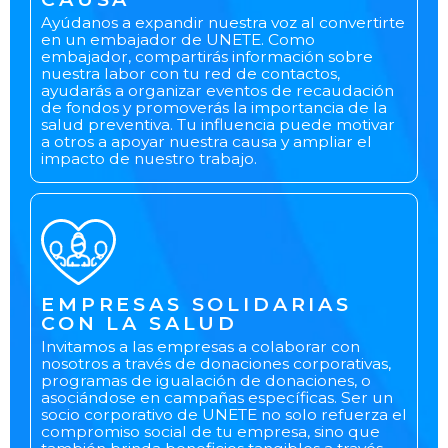
Ayúdanos a expandir nuestra voz al convertirte
en un embajador de UNETE. Como
embajador, compartirás información sobre
nuestra labor con tu red de contactos,
ayudarás a organizar eventos de recaudación
de fondos y promoverás la importancia de la
salud preventiva. Tu influencia puede motivar
a otros a apoyar nuestra causa y ampliar el
impacto de nuestro trabajo.
EMPRESAS SOLIDARIAS
CON LA SALUD
Invitamos a las empresas a colaborar con
nosotros a través de donaciones corporativas,
programas de igualación de donaciones, o
asociándose en campañas específicas. Ser un
socio corporativo de UNETE no solo refuerza el
compromiso social de tu empresa, sino que