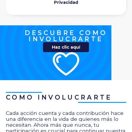
Privacidad
DESCUBRE COMO
INVOLUCRARTE
Haz clic aquí
COMO INVOLUCRARTE
Cada acción cuenta y cada contribución hace
una diferencia en la vida de quienes más lo
necesitan. Ahora más que nunca, tu
participación es crucial para continuar nuestra