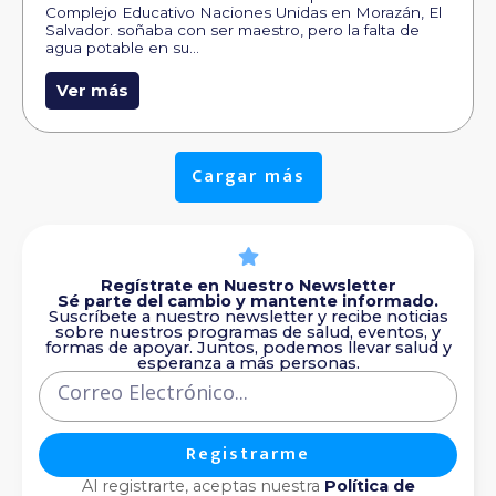
Complejo Educativo Naciones Unidas en Morazán, El
Salvador. soñaba con ser maestro, pero la falta de
agua potable en su…
Ver más
Cargar más
Regístrate en Nuestro Newsletter
Sé parte del cambio y mantente informado.
Suscríbete a nuestro newsletter y recibe noticias
sobre nuestros programas de salud, eventos, y
formas de apoyar. Juntos, podemos llevar salud y
esperanza a más personas.
Registrarme
Al registrarte, aceptas nuestra
Política de