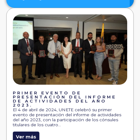
PRIMER EVENTO DE
PRESENTACIÓN DEL INFORME
DE ACTIVIDADES DEL AÑO
2023.
El 4 de abril de 2024, UNETE celebró su primer
evento de presentación del informe de actividades
del año 2023, con la participación de los cónsules
titulares de los cuatro…
Ver más