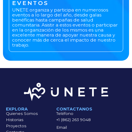
EVENTOS
UNETE organiza y participa en numerosos
eventos a lo largo del año, desde galas
benéficas hasta campañas de salud
comunitaria. Asistir a estos eventos o participar
en la organización de los mismos es una
excelente manera de apoyar nuestra causa y
conocer más de cerca el impacto de nuestro
trabajo.
EXPLORA
CONTACTANOS
Quienes Somos
Teléfono
Historias
+1 (862) 263 9048
Proyectos
Email
Contacto