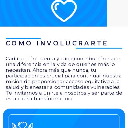
COMO INVOLUCRARTE
Cada acción cuenta y cada contribución hace
una diferencia en la vida de quienes más lo
necesitan. Ahora más que nunca, tu
participación es crucial para continuar nuestra
misión de proporcionar acceso equitativo a la
salud y bienestar a comunidades vulnerables.
Te invitamos a unirte a nosotros y ser parte de
esta causa transformadora.