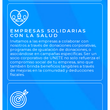
EMPRESAS SOLIDARIAS
CON LA SALUD
Invitamos a las empresas a colaborar con
nosotros a través de donaciones corporativas,
programas de igualación de donaciones, o
asociándose en campañas específicas. Ser un
socio corporativo de UNETE no solo refuerza el
compromiso social de tu empresa, sino que
también brinda beneficios tangibles a través
de mejoras en la comunidad y deducciones
fiscales.