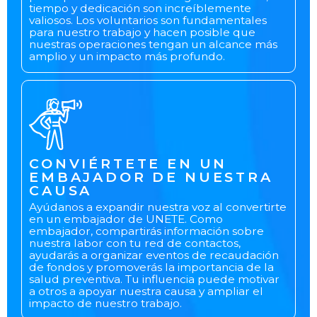
tiempo y dedicación son increíblemente
valiosos. Los voluntarios son fundamentales
para nuestro trabajo y hacen posible que
nuestras operaciones tengan un alcance más
amplio y un impacto más profundo.
CONVIÉRTETE EN UN
EMBAJADOR DE NUESTRA
CAUSA
Ayúdanos a expandir nuestra voz al convertirte
en un embajador de UNETE. Como
embajador, compartirás información sobre
nuestra labor con tu red de contactos,
ayudarás a organizar eventos de recaudación
de fondos y promoverás la importancia de la
salud preventiva. Tu influencia puede motivar
a otros a apoyar nuestra causa y ampliar el
impacto de nuestro trabajo.