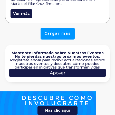
María del Pilar Cruz, firmaron…
Ver más
Cargar más
Mantente Informado sobre Nuestros Eventos
No te pierdas nuestros próximos eventos.
Regístrate ahora para recibir actualizaciones sobre
nuestros eventos y descubre cómo puedes
participar en iniciativas que transforman vidas.
Apoyar
DESCUBRE COMO
INVOLUCRARTE
Haz clic aquí