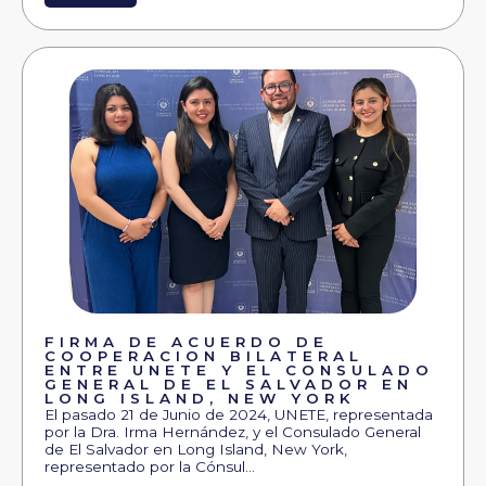
FIRMA DE ACUERDO DE
COOPERACION BILATERAL
ENTRE UNETE Y EL CONSULADO
GENERAL DE EL SALVADOR EN
LONG ISLAND, NEW YORK
El pasado 21 de Junio de 2024, UNETE, representada
por la Dra. Irma Hernández, y el Consulado General
de El Salvador en Long Island, New York,
representado por la Cónsul…