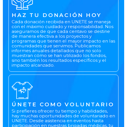
HAZ TU DONACIÓN HOY
Cada donación recibida en UNETE se maneja
con el máximo cuidado y responsabilidad. Nos
aseguramos de que cada centavo se destine
de manera efectiva a los proyectos y
programas que tienen el mayor impacto en las
comunidades que servimos. Publicamos
informes anuales detallados que no solo
muestran cómo se han utilizado los fondos,
sino también los resultados específicos y el
impacto alcanzado.
ÚNETE COMO VOLUNTARIO
Si prefieres ofrecer tu tiempo y habilidades,
hay muchas oportunidades de voluntariado en
UNETE. Desde asistencia en eventos hasta
participación en nuestras brigadas médicas, tu