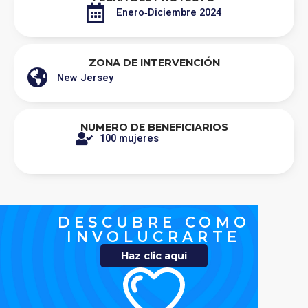
Enero‐Diciembre 2024
ZONA DE INTERVENCIÓN
New Jersey
NUMERO DE BENEFICIARIOS
100 mujeres
DESCUBRE COMO
INVOLUCRARTE
Haz clic aquí