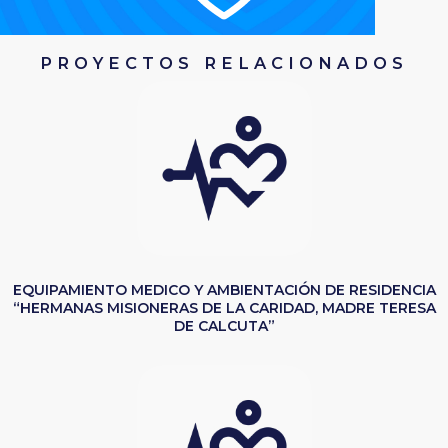
PROYECTOS RELACIONADOS
EQUIPAMIENTO MEDICO Y AMBIENTACIÓN DE RESIDENCIA
“HERMANAS MISIONERAS DE LA CARIDAD, MADRE TERESA
DE CALCUTA”