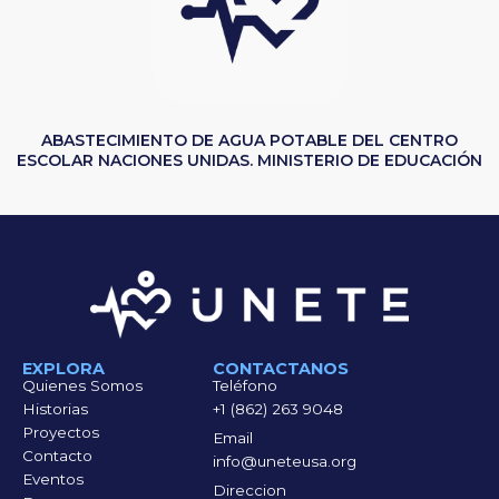
ABASTECIMIENTO DE AGUA POTABLE DEL CENTRO
ESCOLAR NACIONES UNIDAS. MINISTERIO DE EDUCACIÓN
EXPLORA
CONTACTANOS
Quienes Somos
Teléfono
Historias
+1 (862) 263 9048
Proyectos
Email
Contacto
info@uneteusa.org
Eventos
Direccion