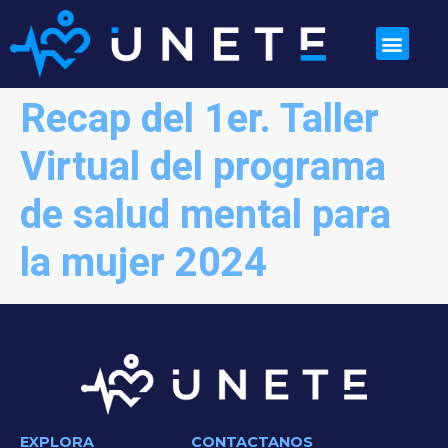
Recap del 1er. Taller
Virtual del programa
de salud mental para
la mujer 2024
EXPLORA
CONTACTANOS